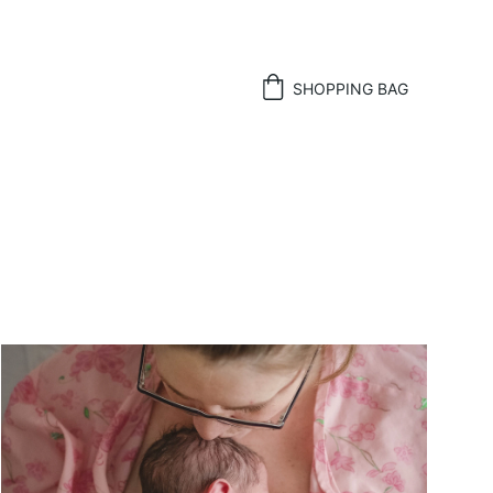
SHOPPING BAG